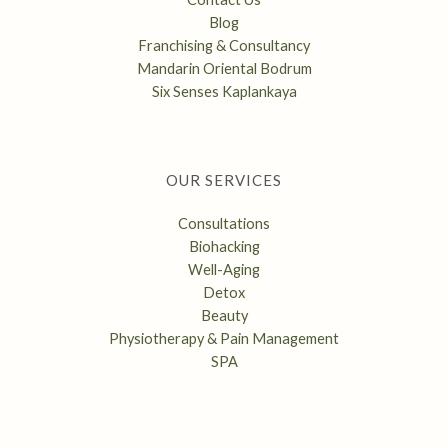
Blog
Franchising & Consultancy
Mandarin Oriental Bodrum
Six Senses Kaplankaya
OUR SERVICES
Consultations
Biohacking
Well-Aging
Detox
Beauty
Physiotherapy & Pain Management
SPA