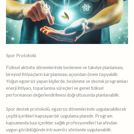
Spor Protokolü
Fiziksel aktivite dönemlerinde beslenme ve takviye planlaması,
bireysel ihtiyaçların karşılanması açısından önem taşıyabilir.
Yoğun egzersiz yapan kişilerde, beslenme ve destek programları
enerji ihtiyacı, toparlanma süreçleri ve genel fiziksel
performansın değerlendirilmesi doğrultusunda planlanabilir.
Spor destek protokolü, egzersiz dönemlerinde uygulanabilecek
çeşitli içerikleri kapsayan bir uygulama planıdır. Program
kapsamında bazı içerikler sağlık profesyonelleri tarafından
uygun görüldüğünde intravenöz yöntemle uygulanabilir.