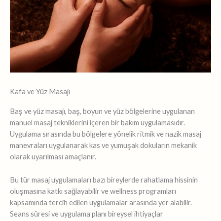
Kafa ve Yüz Masajı
Baş ve yüz masajı, baş, boyun ve yüz bölgelerine uygulanan
manuel masaj tekniklerini içeren bir bakım uygulamasıdır.
Uygulama sırasında bu bölgelere yönelik ritmik ve nazik masaj
manevraları uygulanarak kas ve yumuşak dokuların mekanik
olarak uyarılması amaçlanır.
Bu tür masaj uygulamaları bazı bireylerde rahatlama hissinin
oluşmasına katkı sağlayabilir ve wellness programları
kapsamında tercih edilen uygulamalar arasında yer alabilir.
Seans süresi ve uygulama planı bireysel ihtiyaçlar