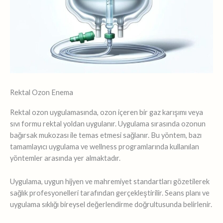
Rektal Ozon Enema
Rektal ozon uygulamasında, ozon içeren bir gaz karışımı veya
sıvı formu rektal yoldan uygulanır. Uygulama sırasında ozonun
bağırsak mukozası ile temas etmesi sağlanır. Bu yöntem, bazı
tamamlayıcı uygulama ve wellness programlarında kullanılan
yöntemler arasında yer almaktadır.
Uygulama, uygun hijyen ve mahremiyet standartları gözetilerek
sağlık profesyonelleri tarafından gerçekleştirilir. Seans planı ve
uygulama sıklığı bireysel değerlendirme doğrultusunda belirlenir.