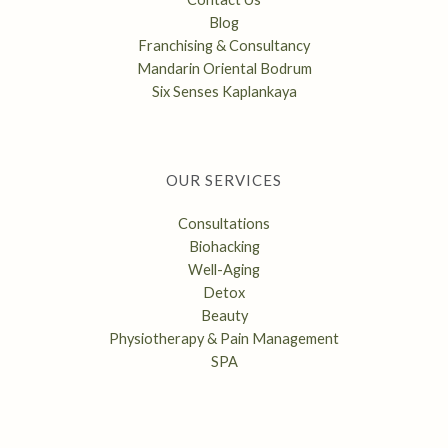
Blog
Franchising & Consultancy
Mandarin Oriental Bodrum
Six Senses Kaplankaya
OUR SERVICES
Consultations
Biohacking
Well-Aging
Detox
Beauty
Physiotherapy & Pain Management
SPA