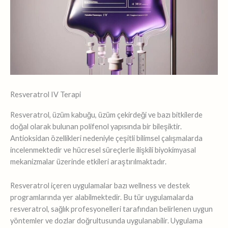
Resveratrol IV Terapi
Resveratrol, üzüm kabuğu, üzüm çekirdeği ve bazı bitkilerde
doğal olarak bulunan polifenol yapısında bir bileşiktir.
Antioksidan özellikleri nedeniyle çeşitli bilimsel çalışmalarda
incelenmektedir ve hücresel süreçlerle ilişkili biyokimyasal
mekanizmalar üzerinde etkileri araştırılmaktadır.
Resveratrol içeren uygulamalar bazı wellness ve destek
programlarında yer alabilmektedir. Bu tür uygulamalarda
resveratrol, sağlık profesyonelleri tarafından belirlenen uygun
yöntemler ve dozlar doğrultusunda uygulanabilir. Uygulama