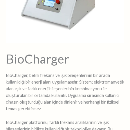
BioCharger
BioCharger, belirli frekans ve ışık bileşenlerinin bir arada
kullanıldığı bir enerji alanı uygulamasıdır. Sistem; elektromanyetik
alan, ışık ve farklı enerji bileşenlerinin kombinasyonu ile
oluşturulan bir ortamda kullanılır. Uygulama sırasında kullanıcı
cihazın oluşturduğu alan içinde dinlenir ve herhangi bir fiziksel
temas gerektirmez.
BioCharger platformu, farklı frekans aralıklarının ve ışık
bileşenlerinin birlikte kullanıldığı bir teknolojiye dayanır. Bu