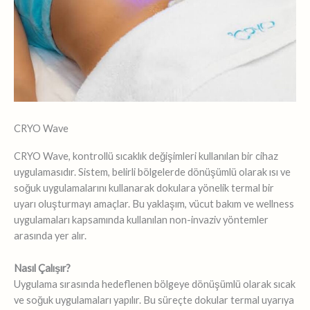
CRYO Wave
CRYO Wave, kontrollü sıcaklık değişimleri kullanılan bir cihaz
uygulamasıdır. Sistem, belirli bölgelerde dönüşümlü olarak ısı ve
soğuk uygulamalarını kullanarak dokulara yönelik termal bir
uyarı oluşturmayı amaçlar. Bu yaklaşım, vücut bakım ve wellness
uygulamaları kapsamında kullanılan non-invaziv yöntemler
arasında yer alır.
Nasıl Çalışır?
Uygulama sırasında hedeflenen bölgeye dönüşümlü olarak sıcak
ve soğuk uygulamaları yapılır. Bu süreçte dokular termal uyarıya