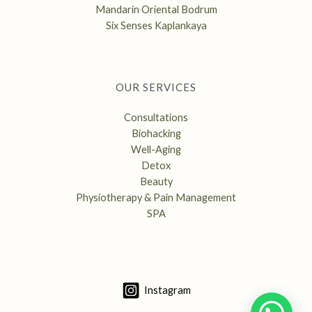
Mandarin Oriental Bodrum
Six Senses Kaplankaya
OUR SERVICES
Consultations
Biohacking
Well-Aging
Detox
Beauty
Physiotherapy & Pain Management
SPA
Instagram