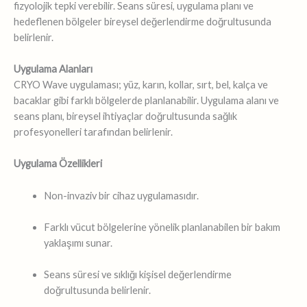
fizyolojik tepki verebilir. Seans süresi, uygulama planı ve
hedeflenen bölgeler bireysel değerlendirme doğrultusunda
belirlenir.
Uygulama Alanları
CRYO Wave uygulaması; yüz, karın, kollar, sırt, bel, kalça ve
bacaklar gibi farklı bölgelerde planlanabilir. Uygulama alanı ve
seans planı, bireysel ihtiyaçlar doğrultusunda sağlık
profesyonelleri tarafından belirlenir.
Uygulama Özellikleri
Non-invaziv bir cihaz uygulamasıdır.
Farklı vücut bölgelerine yönelik planlanabilen bir bakım
yaklaşımı sunar.
Seans süresi ve sıklığı kişisel değerlendirme
doğrultusunda belirlenir.