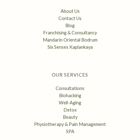
About Us
Contact Us
Blog
Franchising & Consultancy
Mandarin Oriental Bodrum
Six Senses Kaplankaya
OUR SERVICES
Consultations
Biohacking
Well-Aging
Detox
Beauty
Physiotherapy & Pain Management
SPA