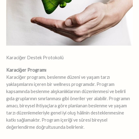
Karaciğer Destek Protokolü
Karaciğer Programı
Karaciğer programı, beslenme düzeni ve yaşam tarzı
yaklaşımlarını içeren bir wellness programıdır. Program
kapsamında beslenme alışkanlıklarının düzenlenmesi ve belirli
gıda gruplarının sınırlanması gibi öneriler yer alabilir. Programın
amacı, bireysel ihtiyaçlara göre planlanan beslenme ve yaşam
tarzı düzenlemeleriyle genel iyi oluş hâlinin desteklenmesine
katkı sağlamaktır. Program içeriği ve süresi bireysel
değerlendirme doğrultusunda belirlenir.